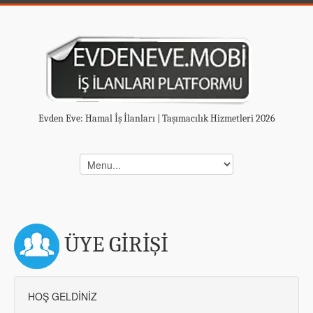
Evden Eve: Hamal İş İlanları | Taşımacılık Hizmetleri 2026
ÜYE GİRİŞİ
HOŞ GELDİNİZ